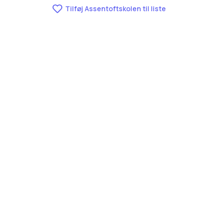
Tilføj Assentoftskolen til liste