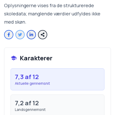
Oplysningerne vises fra de strukturerede
skoledata; manglende værdier udfyldes ikke
med skøn.
Karakterer
7,3
af 12
Aktuelle gennemsnit
7,2
af 12
Landsgennemsnit