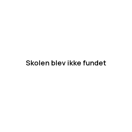
Skolen blev ikke fundet