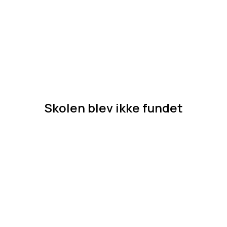
Skolen blev ikke fundet