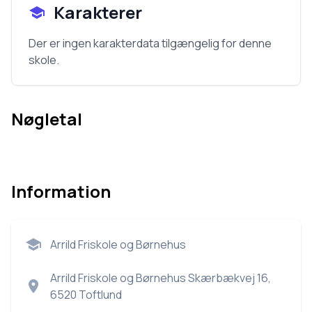
Karakterer
Der er ingen karakterdata tilgængelig for denne
skole.
Nøgletal
Information
Arrild Friskole og Børnehus
Arrild Friskole og Børnehus Skærbækvej 16,
6520 Toftlund