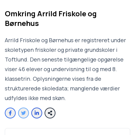
Omkring
Arrild Friskole og
Børnehus
Arrild Friskole og Børnehus er registreret under
skoletypen friskoler og private grundskoler i
Toftlund. Den seneste tilgængelige opgørelse
viser 46 elever og undervisning til og med 8.
klassetrin. Oplysningerne vises fra de
strukturerede skoledata; manglende værdier
udfyldes ikke med skøn.