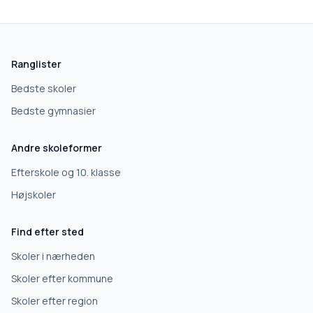
Ranglister
Bedste skoler
Bedste gymnasier
Andre skoleformer
Efterskole og 10. klasse
Højskoler
Find efter sted
Skoler i nærheden
Skoler efter kommune
Skoler efter region