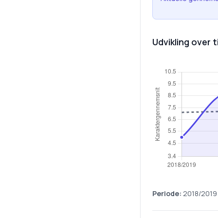
Udvikling over t
Periode:
2018/2019