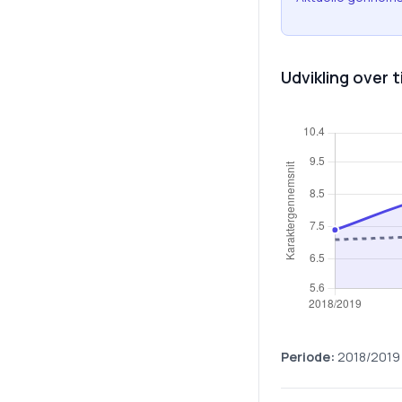
Udvikling over t
Periode:
2018/2019