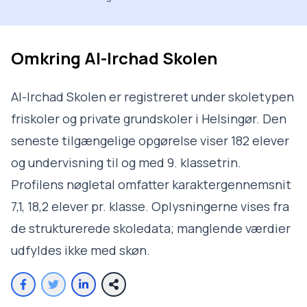
Omkring
Al-Irchad Skolen
Al-Irchad Skolen er registreret under skoletypen
friskoler og private grundskoler i Helsingør. Den
seneste tilgængelige opgørelse viser 182 elever
og undervisning til og med 9. klassetrin.
Profilens nøgletal omfatter karaktergennemsnit
7,1, 18,2 elever pr. klasse. Oplysningerne vises fra
de strukturerede skoledata; manglende værdier
udfyldes ikke med skøn.