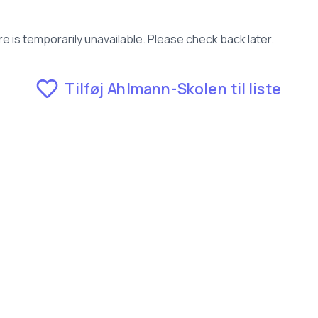
e is temporarily unavailable. Please check back later.
Tilføj Ahlmann-Skolen til liste