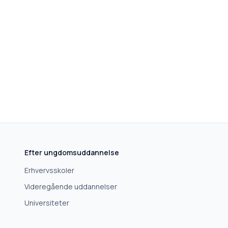
Efter ungdomsuddannelse
Erhvervsskoler
Videregående uddannelser
Universiteter