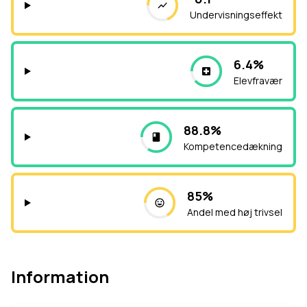
Undervisningseffekt
6.4%
Elevfravær
88.8%
Kompetencedækning
85%
Andel med høj trivsel
Information