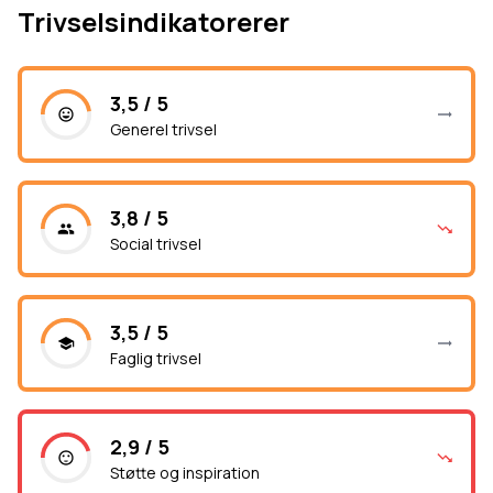
Trivselsindikatorerer
3,5 / 5
Generel trivsel
3,8 / 5
Social trivsel
3,5 / 5
Faglig trivsel
2,9 / 5
Støtte og inspiration