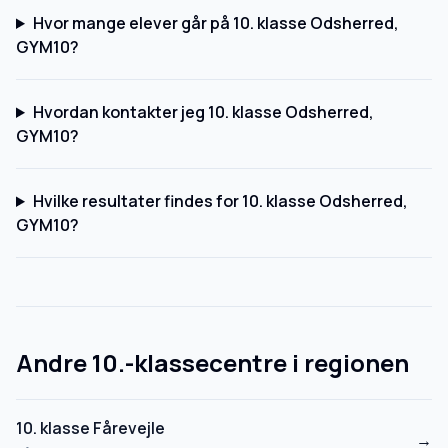
Hvor mange elever går på 10. klasse Odsherred,
GYM10?
Hvordan kontakter jeg 10. klasse Odsherred,
GYM10?
Hvilke resultater findes for 10. klasse Odsherred,
GYM10?
Andre 10.-klassecentre i regionen
10. klasse Fårevejle
→