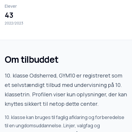
Elever
43
2022/2023
Om tilbuddet
10. klasse Odsherred, GYM10
er registreret som
et selvstændigt tilbud med undervisning på 10.
klassetrin. Profilen viser kun oplysninger, der kan
knyttes sikkert til netop dette center.
10. klasse kan bruges til faglig afklaring og forberedelse
til en ungdomsuddannelse. Linjer, valgfag og