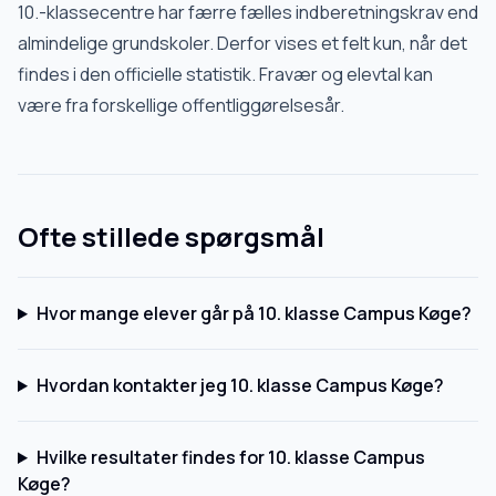
10.-klassecentre har færre fælles indberetningskrav end
almindelige grundskoler. Derfor vises et felt kun, når det
findes i den officielle statistik. Fravær og elevtal kan
være fra forskellige offentliggørelsesår.
Ofte stillede spørgsmål
Hvor mange elever går på 10. klasse Campus Køge?
Hvordan kontakter jeg 10. klasse Campus Køge?
Hvilke resultater findes for 10. klasse Campus
Køge?