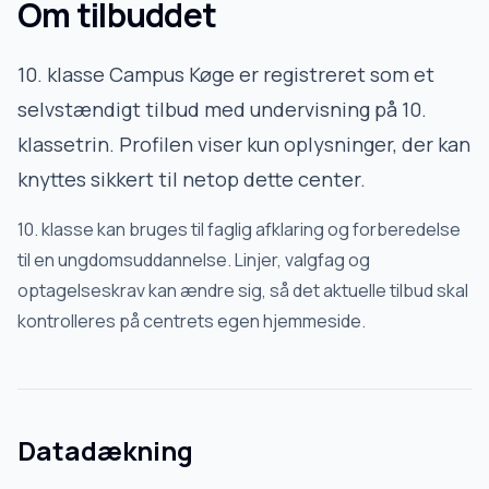
Om tilbuddet
10. klasse Campus Køge
er registreret som et
selvstændigt tilbud med undervisning på 10.
klassetrin. Profilen viser kun oplysninger, der kan
knyttes sikkert til netop dette center.
10. klasse kan bruges til faglig afklaring og forberedelse
til en ungdomsuddannelse. Linjer, valgfag og
optagelseskrav kan ændre sig, så det aktuelle tilbud skal
kontrolleres på centrets egen hjemmeside.
Datadækning