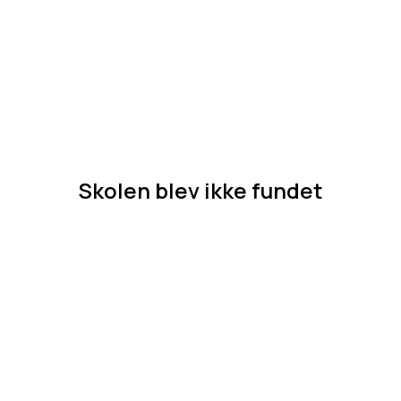
Skolen blev ikke fundet