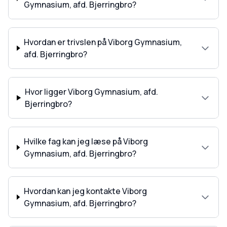
Gymnasium, afd. Bjerringbro?
Hvordan er trivslen på Viborg Gymnasium,
afd. Bjerringbro?
Hvor ligger Viborg Gymnasium, afd.
Bjerringbro?
Hvilke fag kan jeg læse på Viborg
Gymnasium, afd. Bjerringbro?
Hvordan kan jeg kontakte Viborg
Gymnasium, afd. Bjerringbro?