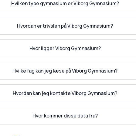
Hvilken type gymnasium er Viborg Gymnasium?
Hvordan er trivslen på Viborg Gymnasium?
Hvor ligger Viborg Gymnasium?
Hvilke fag kan jeg læse på Viborg Gymnasium?
Hvordan kan jeg kontakte Viborg Gymnasium?
Hvor kommer disse data fra?