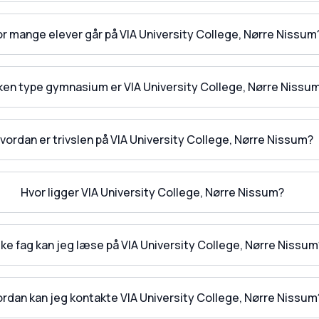
r mange elever går på VIA University College, Nørre Nissum
lken type gymnasium er VIA University College, Nørre Nissu
vordan er trivslen på VIA University College, Nørre Nissum?
Hvor ligger VIA University College, Nørre Nissum?
lke fag kan jeg læse på VIA University College, Nørre Nissum
rdan kan jeg kontakte VIA University College, Nørre Nissum