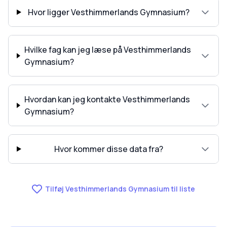
Hvor ligger Vesthimmerlands Gymnasium?
Hvilke fag kan jeg læse på Vesthimmerlands
Gymnasium?
Hvordan kan jeg kontakte Vesthimmerlands
Gymnasium?
Hvor kommer disse data fra?
Tilføj Vesthimmerlands Gymnasium til liste