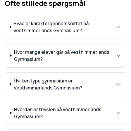
Ofte stillede spørgsmål
Hvad er karaktergennemsnittet på
Vesthimmerlands Gymnasium?
Hvor mange elever går på Vesthimmerlands
Gymnasium?
Hvilken type gymnasium er
Vesthimmerlands Gymnasium?
Hvordan er trivslen på Vesthimmerlands
Gymnasium?