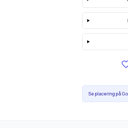
Se placering på G