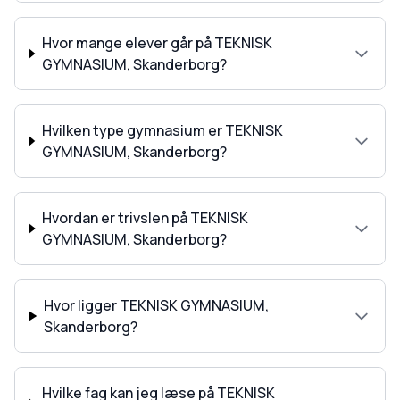
Hvor mange elever går på TEKNISK
GYMNASIUM, Skanderborg?
Hvilken type gymnasium er TEKNISK
GYMNASIUM, Skanderborg?
Hvordan er trivslen på TEKNISK
GYMNASIUM, Skanderborg?
Hvor ligger TEKNISK GYMNASIUM,
Skanderborg?
Hvilke fag kan jeg læse på TEKNISK