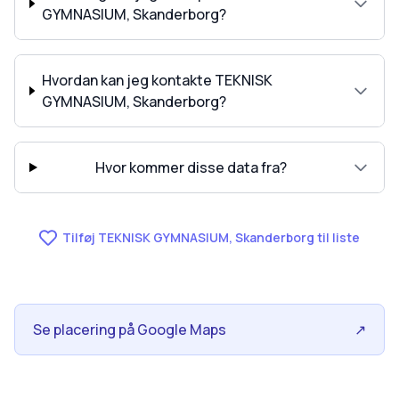
GYMNASIUM, Skanderborg?
Hvordan kan jeg kontakte TEKNISK
GYMNASIUM, Skanderborg?
Hvor kommer disse data fra?
Tilføj TEKNISK GYMNASIUM, Skanderborg til liste
Se placering på Google Maps
↗