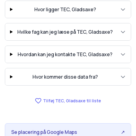
Hvor ligger TEC, Gladsaxe?
Hvilke fag kan jeg læse på TEC, Gladsaxe?
Hvordan kan jeg kontakte TEC, Gladsaxe?
Hvor kommer disse data fra?
Tilføj TEC, Gladsaxe til liste
Se placering på Google Maps
↗