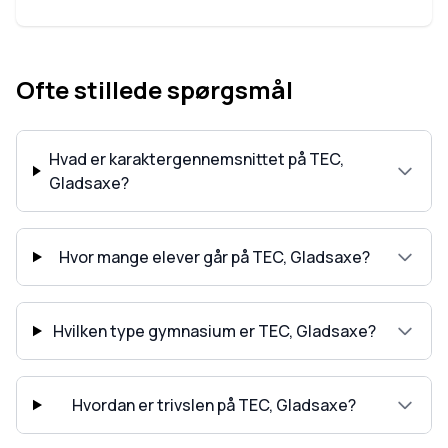
Ofte stillede spørgsmål
Hvad er karaktergennemsnittet på TEC,
Gladsaxe?
Hvor mange elever går på TEC, Gladsaxe?
Hvilken type gymnasium er TEC, Gladsaxe?
Hvordan er trivslen på TEC, Gladsaxe?