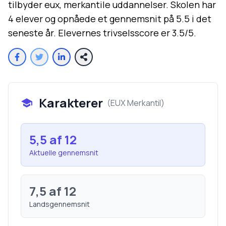
tilbyder eux, merkantile uddannelser. Skolen har
4 elever og opnåede et gennemsnit på 5.5 i det
seneste år. Elevernes trivselsscore er 3.5/5.
Karakterer
(
EUX Merkantil
)
5,5
af 12
Aktuelle gennemsnit
7,5
af 12
Landsgennemsnit