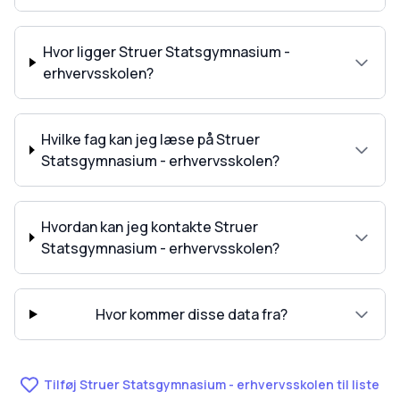
Hvor ligger Struer Statsgymnasium -
erhvervsskolen?
Hvilke fag kan jeg læse på Struer
Statsgymnasium - erhvervsskolen?
Hvordan kan jeg kontakte Struer
Statsgymnasium - erhvervsskolen?
Hvor kommer disse data fra?
Tilføj Struer Statsgymnasium - erhvervsskolen til liste