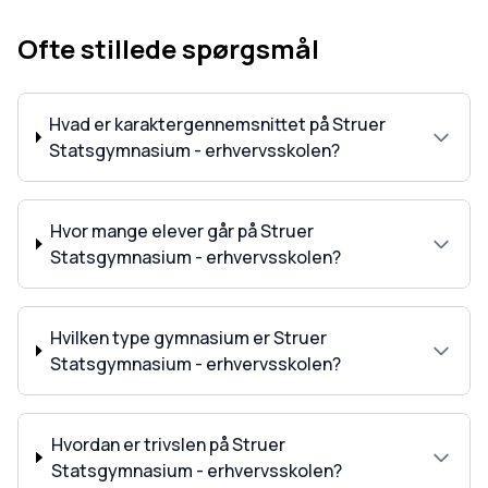
Ofte stillede spørgsmål
Hvad er karaktergennemsnittet på Struer
Statsgymnasium - erhvervsskolen?
Hvor mange elever går på Struer
Statsgymnasium - erhvervsskolen?
Hvilken type gymnasium er Struer
Statsgymnasium - erhvervsskolen?
Hvordan er trivslen på Struer
Statsgymnasium - erhvervsskolen?