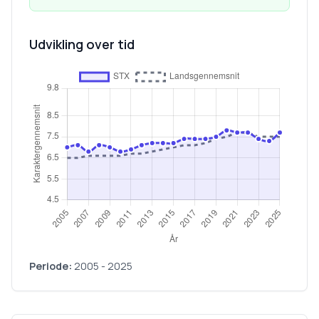
Udvikling over tid
Periode:
2005
-
2025