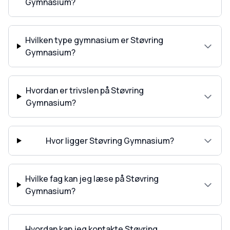
Gymnasium?
Hvilken type gymnasium er Støvring
Gymnasium?
Hvordan er trivslen på Støvring
Gymnasium?
Hvor ligger Støvring Gymnasium?
Hvilke fag kan jeg læse på Støvring
Gymnasium?
Hvordan kan jeg kontakte Støvring