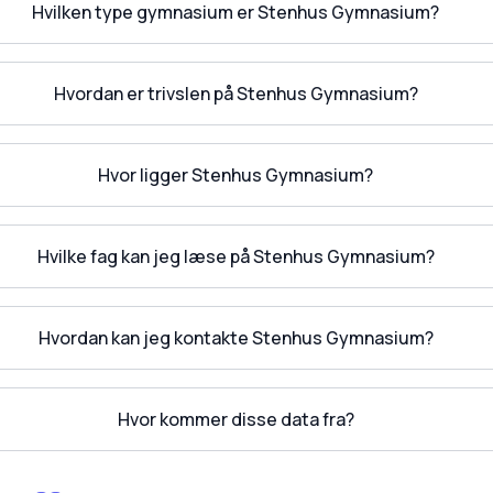
Hvilken type gymnasium er Stenhus Gymnasium?
Hvordan er trivslen på Stenhus Gymnasium?
Hvor ligger Stenhus Gymnasium?
Hvilke fag kan jeg læse på Stenhus Gymnasium?
Hvordan kan jeg kontakte Stenhus Gymnasium?
Hvor kommer disse data fra?