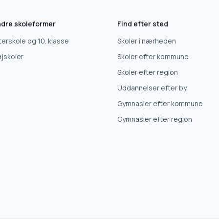
dre skoleformer
Find efter sted
terskole og 10. klasse
Skoler i nærheden
jskoler
Skoler efter kommune
Skoler efter region
Uddannelser efter by
Gymnasier efter kommune
Gymnasier efter region