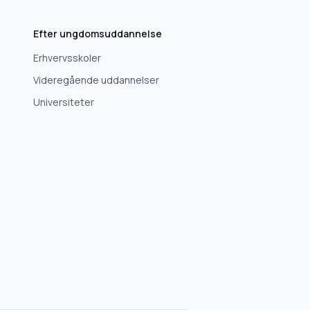
Efter ungdomsuddannelse
Erhvervsskoler
Videregående uddannelser
Universiteter