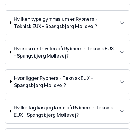
Hvilken type gymnasium er Rybners -
Teknisk EUX - Spangsbjerg Møllevej?
Hvordan er trivslen på Rybners - Teknisk EUX
- Spangsbjerg Møllevej?
Hvor ligger Rybners - Teknisk EUX -
Spangsbjerg Møllevej?
Hvilke fag kan jeg læse på Rybners - Teknisk
EUX - Spangsbjerg Møllevej?