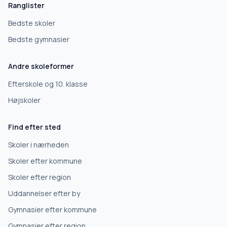
Ranglister
Bedste skoler
Bedste gymnasier
Andre skoleformer
Efterskole og 10. klasse
Højskoler
Find efter sted
Skoler i nærheden
Skoler efter kommune
Skoler efter region
Uddannelser efter by
Gymnasier efter kommune
Gymnasier efter region