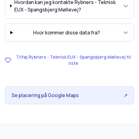
Hvordan kan jeg kontakte Rybners - Teknisk
EUX - Spangsbjerg Møllevej?
Hvor kommer disse data fra?
Tilføj Rybners - Teknisk EUX - Spangsbjerg Møllevej til
liste
Se placering på Google Maps
↗