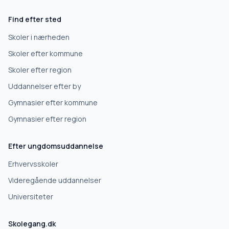
Find efter sted
Skoler i nærheden
Skoler efter kommune
Skoler efter region
Uddannelser efter by
Gymnasier efter kommune
Gymnasier efter region
Efter ungdomsuddannelse
Erhvervsskoler
Videregående uddannelser
Universiteter
Skolegang.dk