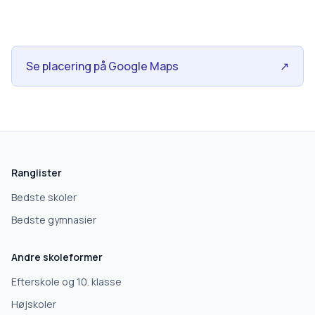
Se placering på Google Maps
↗
Ranglister
Bedste skoler
Bedste gymnasier
Andre skoleformer
Efterskole og 10. klasse
Højskoler