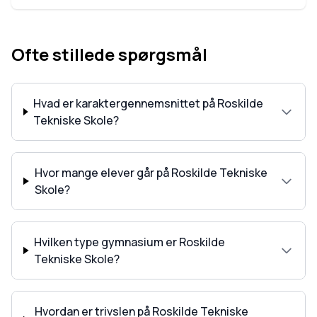
Ofte stillede spørgsmål
Hvad er karaktergennemsnittet på Roskilde
Tekniske Skole?
Hvor mange elever går på Roskilde Tekniske
Skole?
Hvilken type gymnasium er Roskilde
Tekniske Skole?
Hvordan er trivslen på Roskilde Tekniske