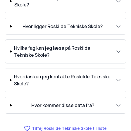
Skole?
Hvor ligger Roskilde Tekniske Skole?
Hvilke fag kan jeg læse på Roskilde
Tekniske Skole?
Hvordan kan jeg kontakte Roskilde Tekniske
Skole?
Hvor kommer disse data fra?
Tilføj Roskilde Tekniske Skole til liste