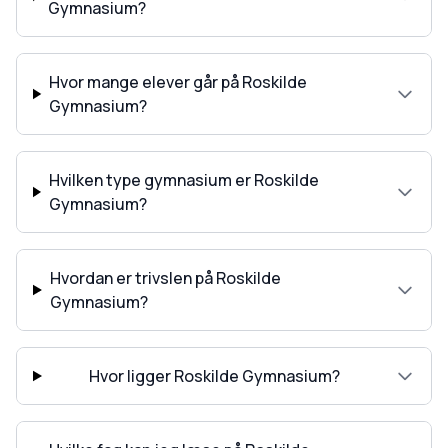
Gymnasium?
Hvor mange elever går på Roskilde
Gymnasium?
Hvilken type gymnasium er Roskilde
Gymnasium?
Hvordan er trivslen på Roskilde
Gymnasium?
Hvor ligger Roskilde Gymnasium?