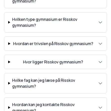
gymnasium?
Hvilken type gymnasium er Risskov
gymnasium?
Hvordan er trivslen på Risskov gymnasium?
Hvor ligger Risskov gymnasium?
Hvilke fag kan jeg læse på Risskov
gymnasium?
Hvordan kan jeg kontakte Risskov
gymnasium?