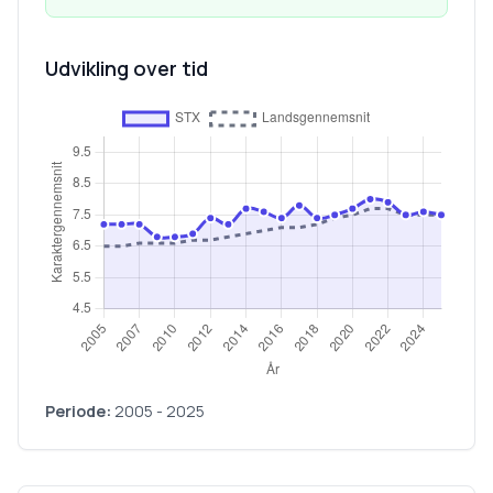
Udvikling over tid
Periode:
2005
-
2025