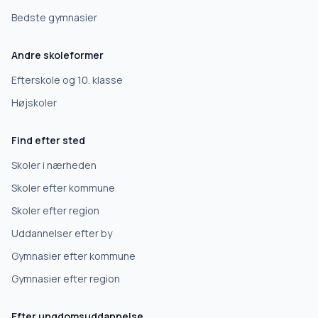
Bedste gymnasier
Andre skoleformer
Efterskole og 10. klasse
Højskoler
Find efter sted
Skoler i nærheden
Skoler efter kommune
Skoler efter region
Uddannelser efter by
Gymnasier efter kommune
Gymnasier efter region
Efter ungdomsuddannelse