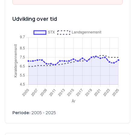
Udvikling over tid
Periode:
2005
-
2025