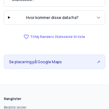
Hvor kommer disse data fra?
Tilføj Randers Statsskole til liste
Se placering på Google Maps
↗
Ranglister
Bedste skoler