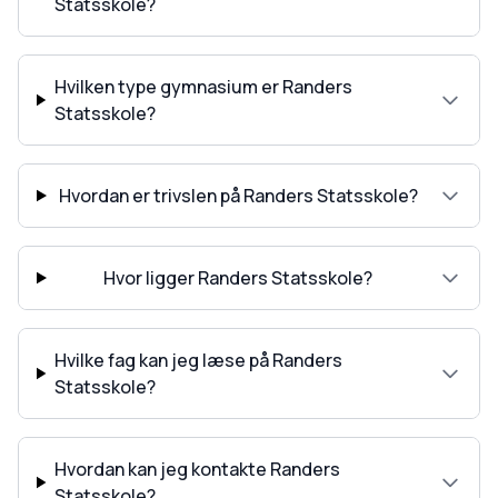
Statsskole?
Hvilken type gymnasium er Randers
Statsskole?
Hvordan er trivslen på Randers Statsskole?
Hvor ligger Randers Statsskole?
Hvilke fag kan jeg læse på Randers
Statsskole?
Hvordan kan jeg kontakte Randers
Statsskole?