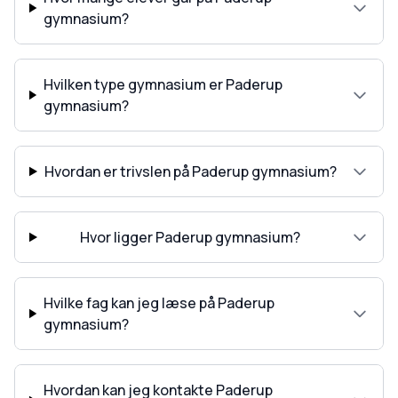
gymnasium?
Hvilken type gymnasium er Paderup
gymnasium?
Hvordan er trivslen på Paderup gymnasium?
Hvor ligger Paderup gymnasium?
Hvilke fag kan jeg læse på Paderup
gymnasium?
Hvordan kan jeg kontakte Paderup