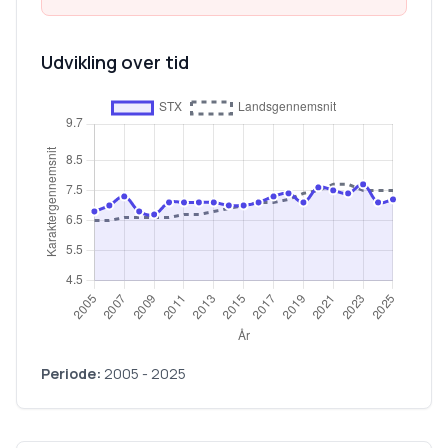
Udvikling over tid
Periode:
2005
-
2025