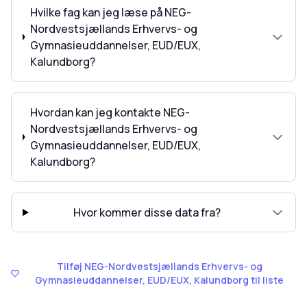
Hvilke fag kan jeg læse på NEG-
Nordvestsjællands Erhvervs- og
Gymnasieuddannelser, EUD/EUX,
Kalundborg?
Hvordan kan jeg kontakte NEG-
Nordvestsjællands Erhvervs- og
Gymnasieuddannelser, EUD/EUX,
Kalundborg?
Hvor kommer disse data fra?
Tilføj NEG-Nordvestsjællands Erhvervs- og
Gymnasieuddannelser, EUD/EUX, Kalundborg til liste