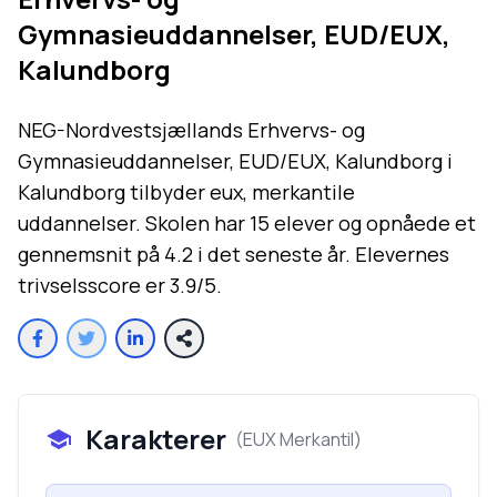
Gymnasieuddannelser, EUD/EUX,
Kalundborg
NEG-Nordvestsjællands Erhvervs- og
Gymnasieuddannelser, EUD/EUX, Kalundborg i
Kalundborg tilbyder eux, merkantile
uddannelser. Skolen har 15 elever og opnåede et
gennemsnit på 4.2 i det seneste år. Elevernes
trivselsscore er 3.9/5.
Karakterer
(
EUX Merkantil
)