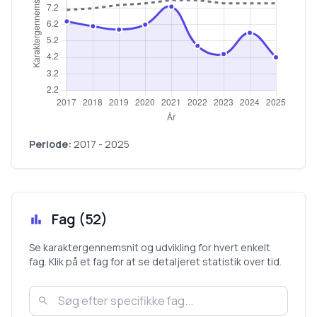
Periode:
2017
-
2025
Fag (
52
)
Se karaktergennemsnit og udvikling for hvert enkelt
fag. Klik på et fag for at se detaljeret statistik over tid.