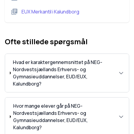
EUX Merkantil
i
Kalundborg
Ofte stillede spørgsmål
Hvad er karaktergennemsnittet på NEG-
Nordvestsjællands Erhvervs- og
Gymnasieuddannelser, EUD/EUX,
Kalundborg?
Hvor mange elever går på NEG-
Nordvestsjællands Erhvervs- og
Gymnasieuddannelser, EUD/EUX,
Kalundborg?