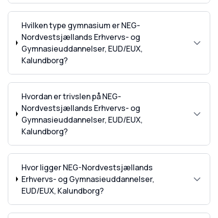
Hvilken type gymnasium er NEG-
Nordvestsjællands Erhvervs- og
Gymnasieuddannelser, EUD/EUX,
Kalundborg?
Hvordan er trivslen på NEG-
Nordvestsjællands Erhvervs- og
Gymnasieuddannelser, EUD/EUX,
Kalundborg?
Hvor ligger NEG-Nordvestsjællands
Erhvervs- og Gymnasieuddannelser,
EUD/EUX, Kalundborg?