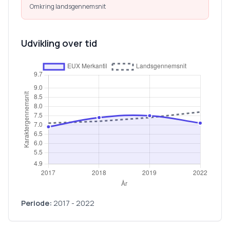
Omkring landsgennemsnit
Udvikling over tid
Periode:
2017
-
2022