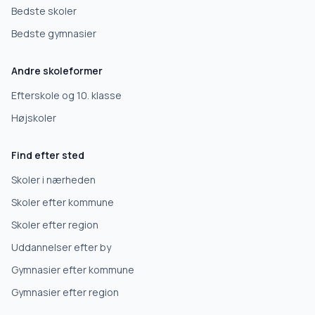
Bedste skoler
Bedste gymnasier
Andre skoleformer
Efterskole og 10. klasse
Højskoler
Find efter sted
Skoler i nærheden
Skoler efter kommune
Skoler efter region
Uddannelser efter by
Gymnasier efter kommune
Gymnasier efter region