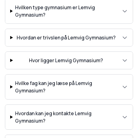
Hvilken type gymnasium er Lemvig
Gymnasium?
Hvordan er trivslen på Lemvig Gymnasium?
Hvor ligger Lemvig Gymnasium?
Hvilke fag kan jeg læse på Lemvig
Gymnasium?
Hvordan kan jeg kontakte Lemvig
Gymnasium?