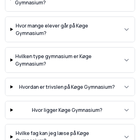
Gymnasium?
Hvor mange elever går på Køge
Gymnasium?
Hvilken type gymnasium er Køge
Gymnasium?
Hvordan er trivslen på Køge Gymnasium?
Hvor ligger Køge Gymnasium?
Hvilke fag kan jeg læse på Køge