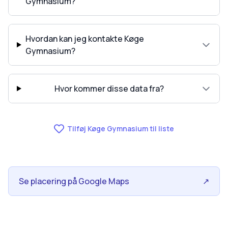
Gymnasium?
Hvordan kan jeg kontakte Køge
Gymnasium?
Hvor kommer disse data fra?
Tilføj Køge Gymnasium til liste
Se placering på Google Maps
↗