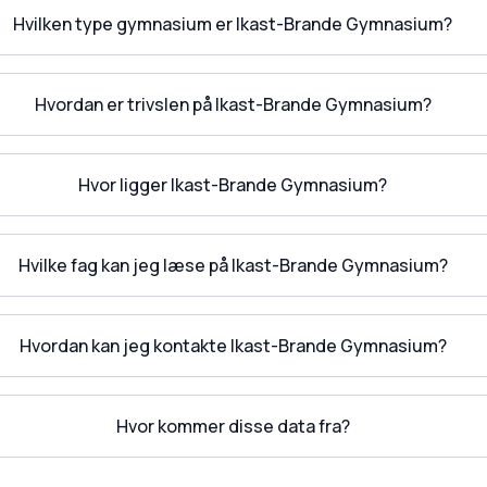
Hvilken type gymnasium er Ikast-Brande Gymnasium?
Hvordan er trivslen på Ikast-Brande Gymnasium?
Hvor ligger Ikast-Brande Gymnasium?
Hvilke fag kan jeg læse på Ikast-Brande Gymnasium?
Hvordan kan jeg kontakte Ikast-Brande Gymnasium?
Hvor kommer disse data fra?