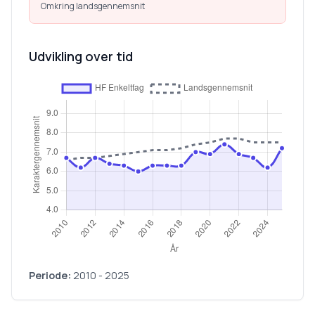
Omkring landsgennemsnit
Udvikling over tid
Periode:
2010
-
2025