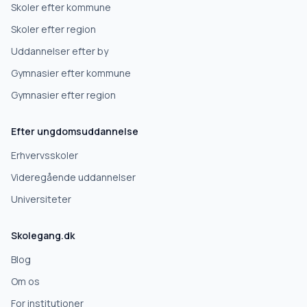
Skoler efter kommune
Skoler efter region
Uddannelser efter by
Gymnasier efter kommune
Gymnasier efter region
Efter ungdomsuddannelse
Erhvervsskoler
Videregående uddannelser
Universiteter
Skolegang.dk
Blog
Om os
For institutioner