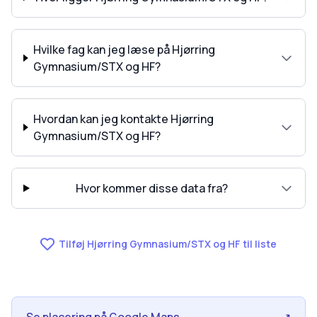
Hvilke fag kan jeg læse på Hjørring
Gymnasium/STX og HF?
Hvordan kan jeg kontakte Hjørring
Gymnasium/STX og HF?
Hvor kommer disse data fra?
Tilføj Hjørring Gymnasium/STX og HF til liste