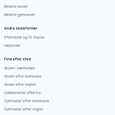
Bedste skoler
Bedste gymnasier
Andre skoleformer
Efterskole og 10. klasse
Højskoler
Find efter sted
Skoler i nærheden
Skoler efter kommune
Skoler efter region
Uddannelser efter by
Gymnasier efter kommune
Gymnasier efter region