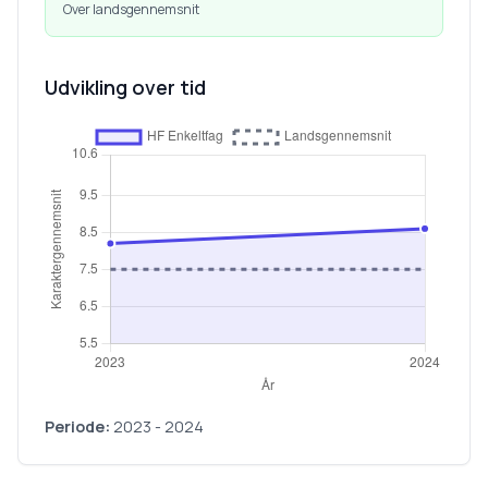
Over landsgennemsnit
Udvikling over tid
Periode:
2023
-
2024