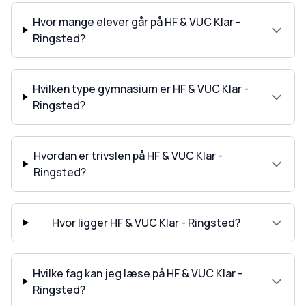
Hvor mange elever går på HF & VUC Klar -
Ringsted?
Hvilken type gymnasium er HF & VUC Klar -
Ringsted?
Hvordan er trivslen på HF & VUC Klar -
Ringsted?
Hvor ligger HF & VUC Klar - Ringsted?
Hvilke fag kan jeg læse på HF & VUC Klar -
Ringsted?