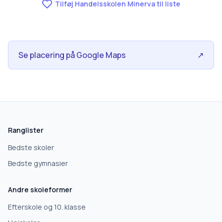
Tilføj Handelsskolen Minerva til liste
Se placering på Google Maps
↗
Ranglister
Bedste skoler
Bedste gymnasier
Andre skoleformer
Efterskole og 10. klasse