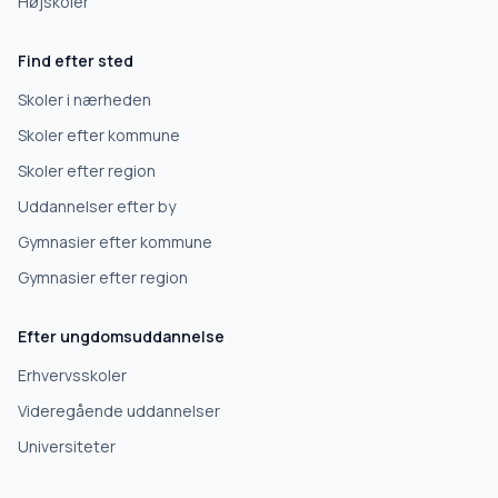
Højskoler
Find efter sted
Skoler i nærheden
Skoler efter kommune
Skoler efter region
Uddannelser efter by
Gymnasier efter kommune
Gymnasier efter region
Efter ungdomsuddannelse
Erhvervsskoler
Videregående uddannelser
Universiteter