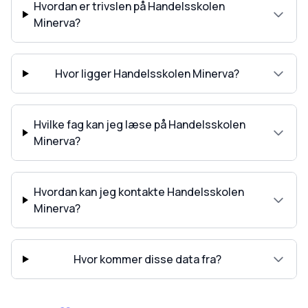
Hvordan er trivslen på Handelsskolen
Minerva?
Hvor ligger Handelsskolen Minerva?
Hvilke fag kan jeg læse på Handelsskolen
Minerva?
Hvordan kan jeg kontakte Handelsskolen
Minerva?
Hvor kommer disse data fra?