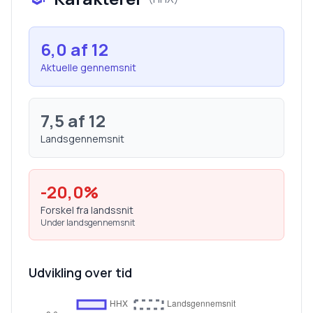
6,0
af 12
Aktuelle gennemsnit
7,5
af 12
Landsgennemsnit
-20,0
%
Forskel fra landssnit
Under landsgennemsnit
Udvikling over tid