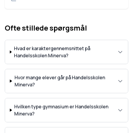
Ofte stillede spørgsmål
Hvad er karaktergennemsnittet på
Handelsskolen Minerva?
Hvor mange elever går på Handelsskolen
Minerva?
Hvilken type gymnasium er Handelsskolen
Minerva?