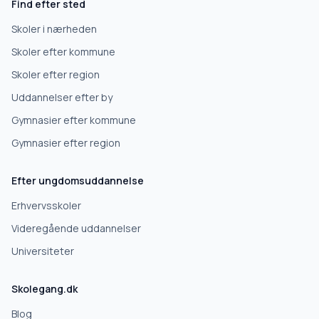
Find efter sted
Skoler i nærheden
Skoler efter kommune
Skoler efter region
Uddannelser efter by
Gymnasier efter kommune
Gymnasier efter region
Efter ungdomsuddannelse
Erhvervsskoler
Videregående uddannelser
Universiteter
Skolegang.dk
Blog