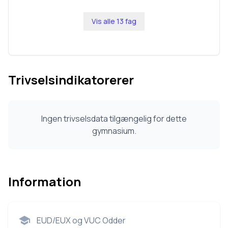
Vis alle
13
fag
Trivselsindikatorerer
Ingen trivselsdata tilgængelig for dette
gymnasium.
Information
EUD/EUX og VUC Odder