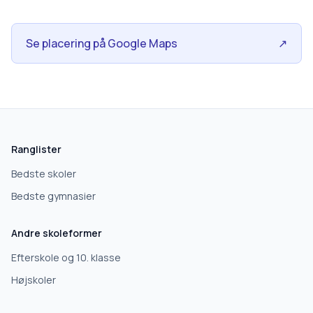
Se placering på Google Maps
↗
Ranglister
Bedste skoler
Bedste gymnasier
Andre skoleformer
Efterskole og 10. klasse
Højskoler