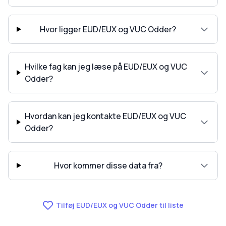
Hvor ligger EUD/EUX og VUC Odder?
Hvilke fag kan jeg læse på EUD/EUX og VUC
Odder?
Hvordan kan jeg kontakte EUD/EUX og VUC
Odder?
Hvor kommer disse data fra?
Tilføj EUD/EUX og VUC Odder til liste