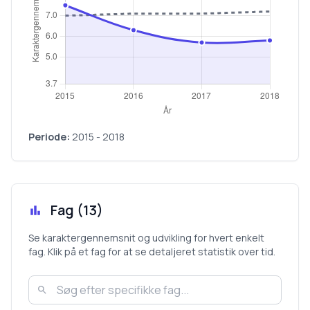
Periode:
2015
-
2018
Fag (
13
)
Se karaktergennemsnit og udvikling for hvert enkelt
fag. Klik på et fag for at se detaljeret statistik over tid.