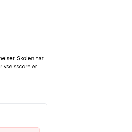
nelser. Skolen har
rivselsscore er