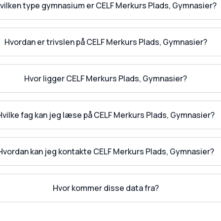
vilken type gymnasium er CELF Merkurs Plads, Gymnasier?
Hvordan er trivslen på CELF Merkurs Plads, Gymnasier?
Hvor ligger CELF Merkurs Plads, Gymnasier?
Hvilke fag kan jeg læse på CELF Merkurs Plads, Gymnasier?
Hvordan kan jeg kontakte CELF Merkurs Plads, Gymnasier?
Hvor kommer disse data fra?