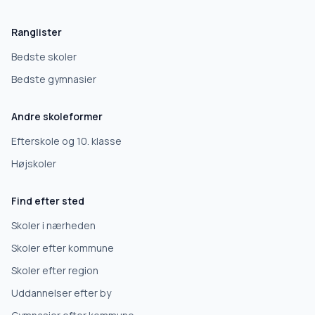
Ranglister
Bedste skoler
Bedste gymnasier
Andre skoleformer
Efterskole og 10. klasse
Højskoler
Find efter sted
Skoler i nærheden
Skoler efter kommune
Skoler efter region
Uddannelser efter by