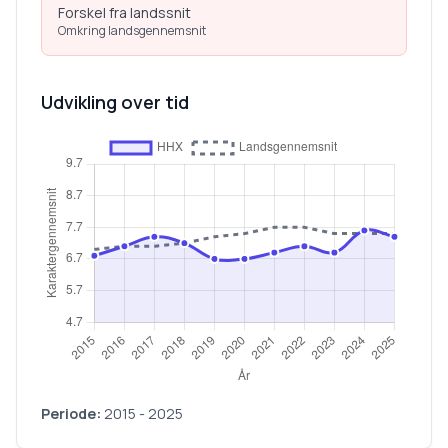
Forskel fra landssnit
Omkring landsgennemsnit
Udvikling over tid
Periode:
2015
-
2025