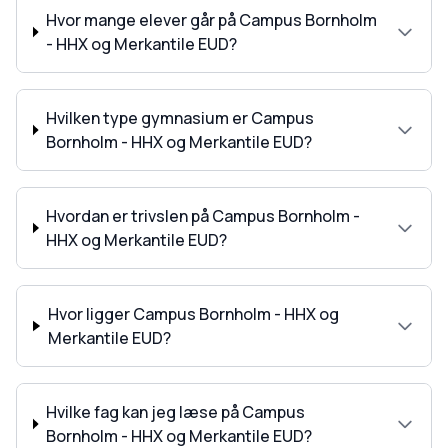
Hvor mange elever går på Campus Bornholm
- HHX og Merkantile EUD?
Hvilken type gymnasium er Campus
Bornholm - HHX og Merkantile EUD?
Hvordan er trivslen på Campus Bornholm -
HHX og Merkantile EUD?
Hvor ligger Campus Bornholm - HHX og
Merkantile EUD?
Hvilke fag kan jeg læse på Campus
Bornholm - HHX og Merkantile EUD?