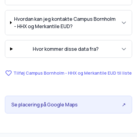
Hvordan kan jeg kontakte Campus Bornholm
- HHX og Merkantile EUD?
Hvor kommer disse data fra?
Tilføj Campus Bornholm - HHX og Merkantile EUD til liste
Se placering på Google Maps
↗