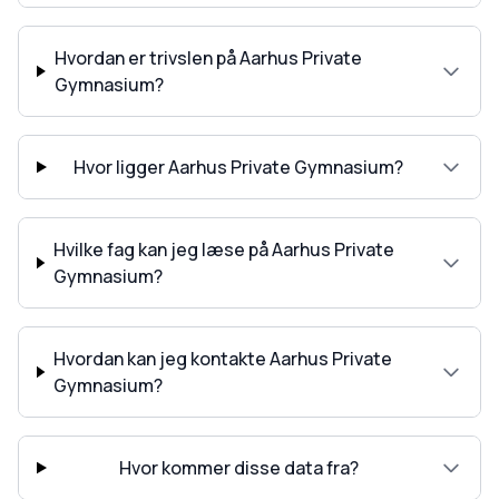
Hvordan er trivslen på Aarhus Private
Gymnasium?
Hvor ligger Aarhus Private Gymnasium?
Hvilke fag kan jeg læse på Aarhus Private
Gymnasium?
Hvordan kan jeg kontakte Aarhus Private
Gymnasium?
Hvor kommer disse data fra?