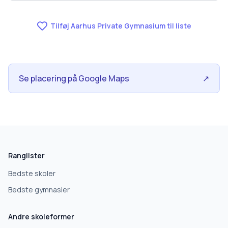
Tilføj Aarhus Private Gymnasium til liste
Se placering på Google Maps
↗
Ranglister
Bedste skoler
Bedste gymnasier
Andre skoleformer