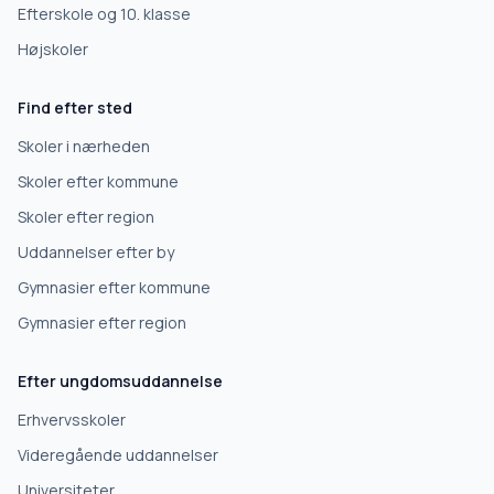
Efterskole og 10. klasse
Højskoler
Find efter sted
Skoler i nærheden
Skoler efter kommune
Skoler efter region
Uddannelser efter by
Gymnasier efter kommune
Gymnasier efter region
Efter ungdomsuddannelse
Erhvervsskoler
Videregående uddannelser
Universiteter