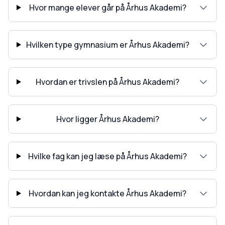
Hvor mange elever går på Århus Akademi?
Hvilken type gymnasium er Århus Akademi?
Hvordan er trivslen på Århus Akademi?
Hvor ligger Århus Akademi?
Hvilke fag kan jeg læse på Århus Akademi?
Hvordan kan jeg kontakte Århus Akademi?