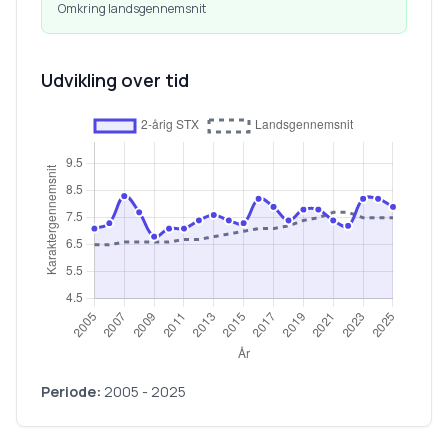
Omkring landsgennemsnit
Udvikling over tid
Periode:
2005
-
2025