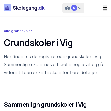
Skolegang
.dk
0
Alle grundskoler
Grundskoler i Vig
Her finder du de registrerede grundskoler i Vig.
Sammenlign skolernes officielle nøgletal, og gå
videre til den enkelte skole for flere detaljer.
Sammenlign grundskoler i
Vig