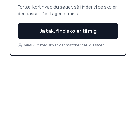
Fortæl kort hvad du søger, så finder vi de skoler,
der passer. Det tager et minut.
Ja tak, find skoler til mig
Deles kun med skoler, der matcher det, du søger.