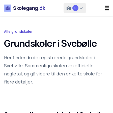
Skolegang
.dk
0
Alle grundskoler
Grundskoler i Svebølle
Her finder du de registrerede grundskoler i
Svebølle. Sammenlign skolernes officielle
nøgletal, og gå videre til den enkelte skole for
flere detaljer.