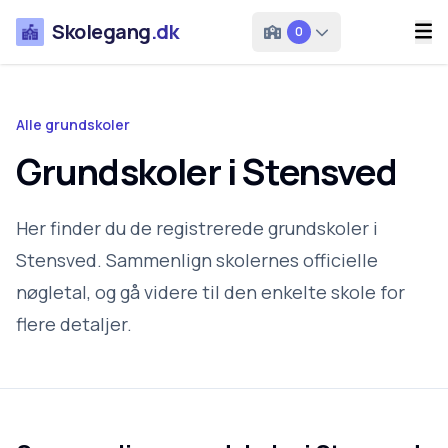
Skolegang
.dk
0
Alle grundskoler
Grundskoler i Stensved
Her finder du de registrerede grundskoler i
Stensved. Sammenlign skolernes officielle
nøgletal, og gå videre til den enkelte skole for
flere detaljer.