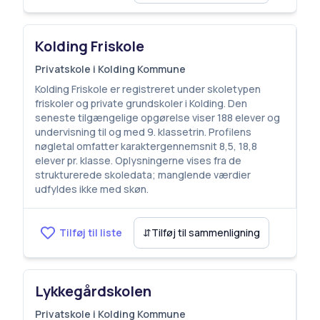
Kolding Friskole
Privatskole i Kolding Kommune
Kolding Friskole er registreret under skoletypen
friskoler og private grundskoler i Kolding. Den
seneste tilgængelige opgørelse viser 188 elever og
undervisning til og med 9. klassetrin. Profilens
nøgletal omfatter karaktergennemsnit 8,5, 18,8
elever pr. klasse. Oplysningerne vises fra de
strukturerede skoledata; manglende værdier
udfyldes ikke med skøn.
Tilføj til liste
⇵
Tilføj til sammenligning
Lykkegårdskolen
Privatskole i Kolding Kommune