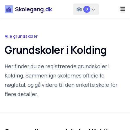
Skolegang
.dk
0
Alle grundskoler
Grundskoler i Kolding
Her finder du de registrerede grundskoler i
Kolding. Sammenlign skolernes officielle
nøgletal, og gå videre til den enkelte skole for
flere detaljer.