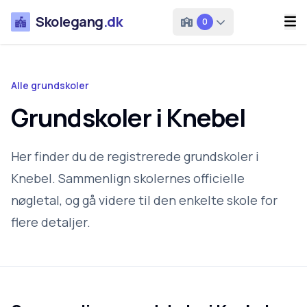
Skolegang
.dk
0
Alle grundskoler
Grundskoler i Knebel
Her finder du de registrerede grundskoler i
Knebel. Sammenlign skolernes officielle
nøgletal, og gå videre til den enkelte skole for
flere detaljer.